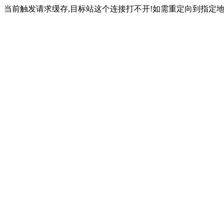
当前触发请求缓存,目标站这个连接打不开!如需重定向到指定地址